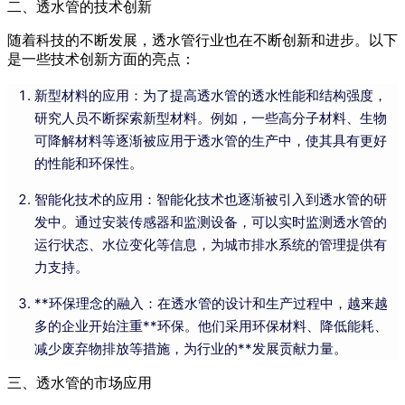
二、透水管的技术创新
随着科技的不断发展，透水管行业也在不断创新和进步。以下
是一些技术创新方面的亮点：
新型材料的应用：为了提高透水管的透水性能和结构强度，
研究人员不断探索新型材料。例如，一些高分子材料、生物
可降解材料等逐渐被应用于透水管的生产中，使其具有更好
的性能和环保性。
智能化技术的应用：智能化技术也逐渐被引入到透水管的研
发中。通过安装传感器和监测设备，可以实时监测透水管的
运行状态、水位变化等信息，为城市排水系统的管理提供有
力支持。
**环保理念的融入：在透水管的设计和生产过程中，越来越
多的企业开始注重**环保。他们采用环保材料、降低能耗、
减少废弃物排放等措施，为行业的**发展贡献力量。
三、透水管的市场应用