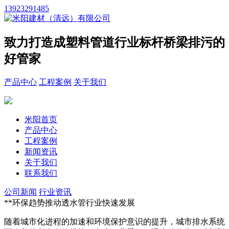
13923291485
致力打造成塑料管道行业标杆
桥梁排污的
好管家
产品中心
工程案例
关于我们
米阳首页
产品中心
工程案例
新闻资讯
关于我们
联系我们
公司新闻
行业资讯
**环保趋势推动透水管行业快速发展
随着城市化进程的加速和环境保护意识的提升，城市排水系统