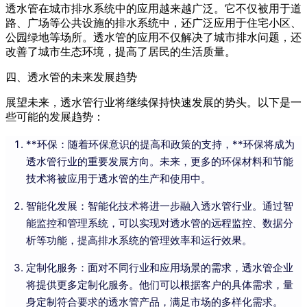
透水管在城市排水系统中的应用越来越广泛。它不仅被用于道
路、广场等公共设施的排水系统中，还广泛应用于住宅小区、
公园绿地等场所。透水管的应用不仅解决了城市排水问题，还
改善了城市生态环境，提高了居民的生活质量。
四、透水管的未来发展趋势
展望未来，透水管行业将继续保持快速发展的势头。以下是一
些可能的发展趋势：
**环保：随着环保意识的提高和政策的支持，**环保将成为
透水管行业的重要发展方向。未来，更多的环保材料和节能
技术将被应用于透水管的生产和使用中。
智能化发展：智能化技术将进一步融入透水管行业。通过智
能监控和管理系统，可以实现对透水管的远程监控、数据分
析等功能，提高排水系统的管理效率和运行效果。
定制化服务：面对不同行业和应用场景的需求，透水管企业
将提供更多定制化服务。他们可以根据客户的具体需求，量
身定制符合要求的透水管产品，满足市场的多样化需求。