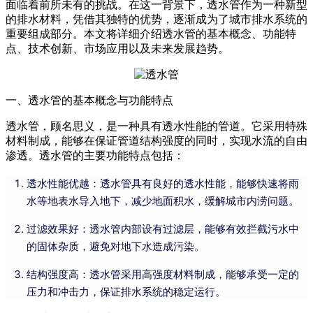
面临着前所未有的挑战。在这一背景下，透水管作为一种新型
的排水材料，凭借其独特的优势，逐渐成为了城市排水系统的
重要组成部分。本文将详细介绍透水管的基本概念、功能特
点、技术创新、市场应用以及未来发展趋势。
一、透水管的基本概念与功能特点
透水管，顾名思义，是一种具有透水性能的管道。它采用特殊
材料制成，能够在保证管道结构强度的同时，实现水流的自由
渗透。透水管的主要功能特点包括：
透水性能优越：透水管具有良好的透水性能，能够快速将雨
水等地表水导入地下，减少地面积水，缓解城市内涝问题。
过滤效果好：透水管内部设有过滤层，能够有效拦截污水中
的固体杂质，避免对地下水造成污染。
结构强度高：透水管采用高强度材料制成，能够承受一定的
压力和冲击力，保证排水系统的稳定运行。