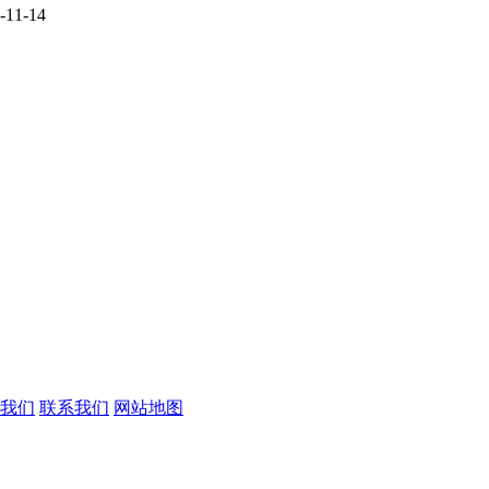
-11-14
我们
联系我们
网站地图