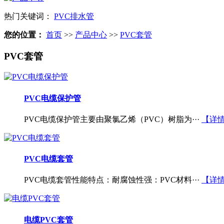
热门关键词：
PVC排水管
您的位置：
首页
>>
产品中心
>>
PVC套管
PVC套管
PVC电缆保护管
PVC电缆保护管主要由聚氯乙烯（PVC）树脂为···
【详
PVC电缆套管
PVC电缆套管性能特点：耐腐蚀性强：PVC材料···
【详
电缆PVC套管