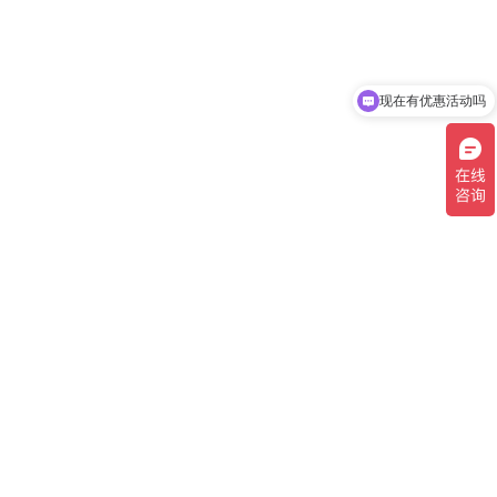
现在有优惠活动吗