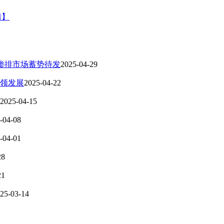
情】
渗排市场蓄势待发
2025-04-29
引领发展
2025-04-22
2025-04-15
-04-08
-04-01
28
21
25-03-14