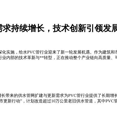
需求持续增长，技术创新引领发
化实施，给水PVC管行业迎来了新一轮发展机遇。作为建筑和
行业内部的技术革新与**转型，正在推动整个产业链向高质量、
人口增长带来的供水管网扩建与更新需求为PVC管行业提供了长期
市更新行动”，计划改造超过10万公里老旧供水管道，其中PVC