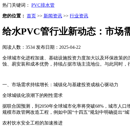
热门关键词：
PVC排水管
您的位置：
首页
>>
新闻资讯
>>
行业资讯
给水PVC管行业新动态：市场
阅读人数：3534
发布日期：2025-04-22
全球城市化进程加速、基础设施投资力度加大以及环保政策的深
蚀、易安装和成本优势，持续占据市场主流地位。与此同时，
一、市场需求持续增长：城镇化与基建投资成核心驱动力
全球城镇化浪潮下的刚性需求
据联合国预测，到2050年全球城市化率将突破68%，城市
规模市政管网改造工程，例如中国“十四五”规划中明确提出“城
农村饮水安全工程的加速推进