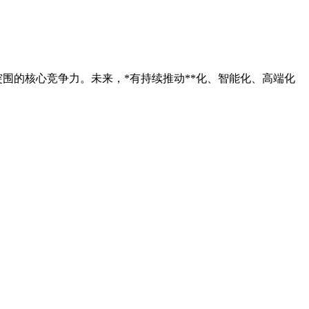
突围的核心竞争力。未来，*有持续推动**化、智能化、高端化