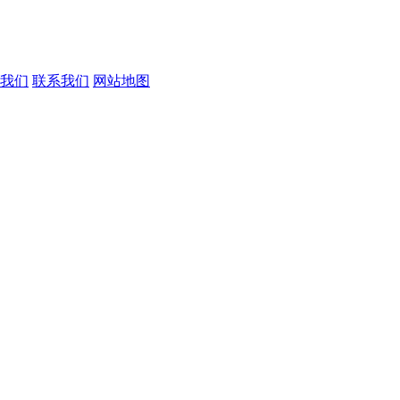
我们
联系我们
网站地图