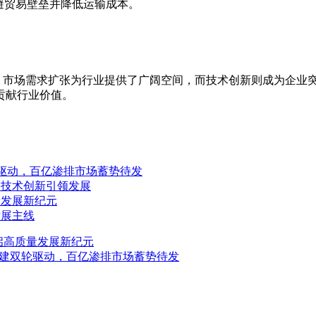
避贸易壁垒并降低运输成本。
段。市场需求扩张为行业提供了广阔空间，而技术创新则成为企业
贡献行业价值。
驱动，百亿渗排市场蓄势待发
，技术创新引领发展
量发展新纪元
发展主线
启高质量发展新纪元
基建双轮驱动，百亿渗排市场蓄势待发