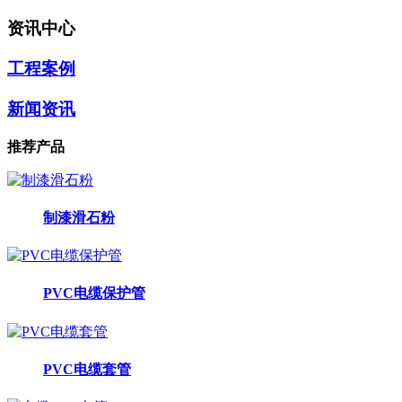
资讯中心
工程案例
新闻资讯
推荐产品
制漆滑石粉
PVC电缆保护管
PVC电缆套管