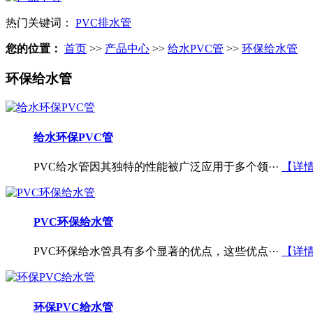
热门关键词：
PVC排水管
您的位置：
首页
>>
产品中心
>>
给水PVC管
>>
环保给水管
环保给水管
给水环保PVC管
PVC给水管因其独特的性能被广泛应用于多个领···
【详
PVC环保给水管
PVC环保给水管具有多个显著的优点，这些优点···
【详
环保PVC给水管