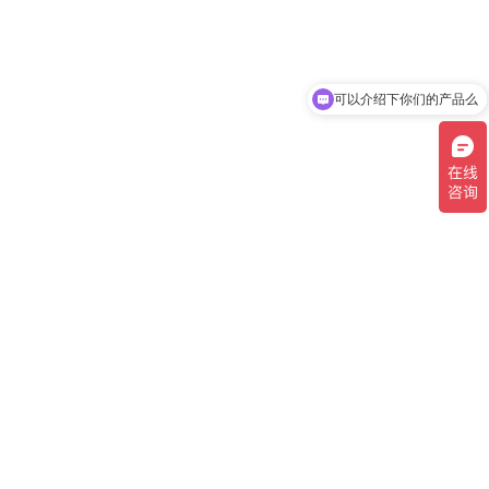
可以介绍下你们的产品么