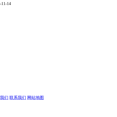
-11-14
我们
联系我们
网站地图