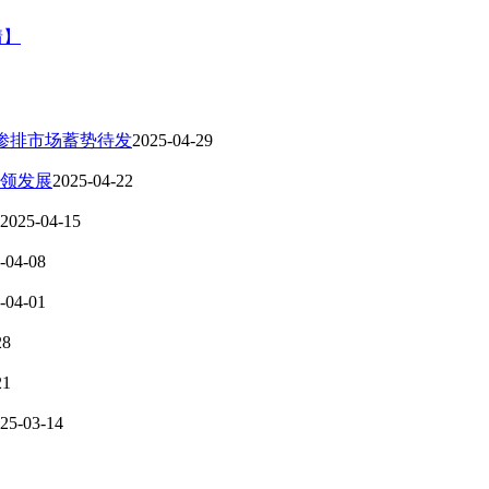
情】
渗排市场蓄势待发
2025-04-29
引领发展
2025-04-22
2025-04-15
-04-08
-04-01
28
21
25-03-14